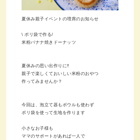
夏休み親子イベントの増席のお知らせ
\ ポリ袋で作る/
米粉バナナ焼きドーナッツ
夏休みの思い出作りに‼
親子で楽しくておいしい米粉のおやつ
作ってみませんか？
今回は、泡立て器もボウルも使わず
ポリ袋を使って生地を作ります
小さなお子様も
ママのサポートがあれば一人で