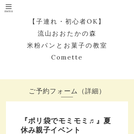
【子連れ・初心者OK】
流山おおたかの森
米粉パンとお菓子の教室
Comette
ご予約フォーム（詳細）
『ポリ袋でモミモミ♬』夏
休み親子イベント