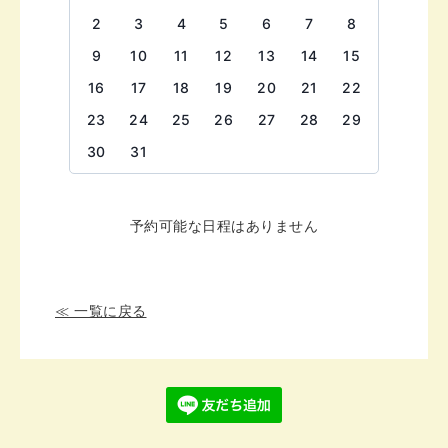
2
3
4
5
6
7
8
9
10
11
12
13
14
15
16
17
18
19
20
21
22
23
24
25
26
27
28
29
30
31
予約可能な日程はありません
≪ 一覧に戻る