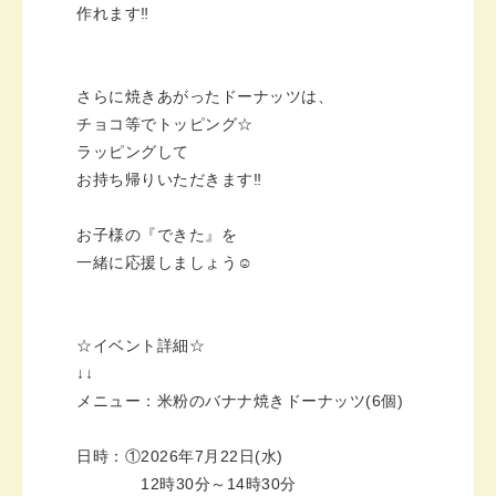
作れます‼
さらに焼きあがったドーナッツは、
チョコ等でトッピング☆
ラッピングして
お持ち帰りいただきます‼
お子様の『できた』を
一緒に応援しましょう☺
☆イベント詳細☆
↓↓
メニュー：米粉のバナナ焼きドーナッツ(6個)
日時：①2026年7月22日(水)
12時30分～14時30分