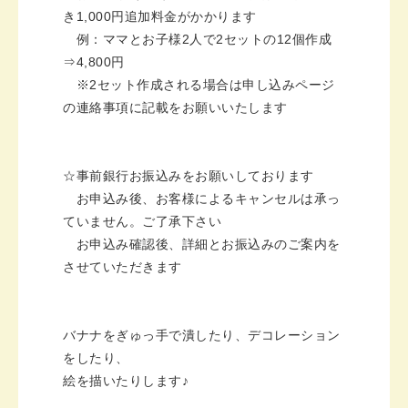
き1,000円追加料金がかかります
例：ママとお子様2人で2セットの12個作成
⇒4,800円
※2セット作成される場合は申し込みページ
の連絡事項に記載をお願いいたします
☆事前銀行お振込みをお願いしております
お申込み後、お客様によるキャンセルは承っ
ていません。ご了承下さい
お申込み確認後、詳細とお振込みのご案内を
させていただきます
バナナをぎゅっ手で潰したり、デコレーション
をしたり、
絵を描いたりします♪